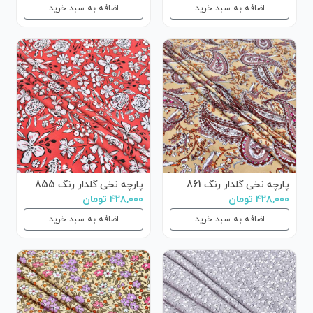
اضافه به سبد خرید
اضافه به سبد خرید
پارچه نخی گلدار رنگ 861
پارچه نخی گلدار رنگ 855
۴۲۸,۰۰۰ تومان
۴۲۸,۰۰۰ تومان
اضافه به سبد خرید
اضافه به سبد خرید