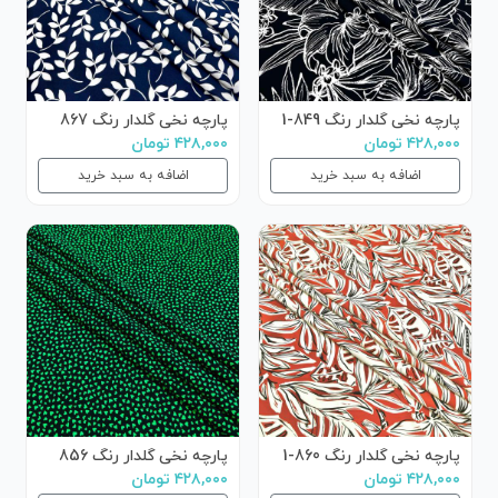
پارچه نخی گلدار رنگ 849-1
پارچه نخی گلدار رنگ 867
۴۲۸,۰۰۰ تومان
۴۲۸,۰۰۰ تومان
اضافه به سبد خرید
اضافه به سبد خرید
پارچه نخی گلدار رنگ 860-1
پارچه نخی گلدار رنگ 856
۴۲۸,۰۰۰ تومان
۴۲۸,۰۰۰ تومان