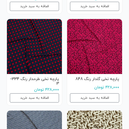
اضافه به سبد خرید
اضافه به سبد خرید
پارچه نخی گلدار رنگ 848
پارچه نخی طرحدار رنگ 334-
3
۴۲۸,۰۰۰ تومان
۴۲۸,۰۰۰ تومان
اضافه به سبد خرید
اضافه به سبد خرید