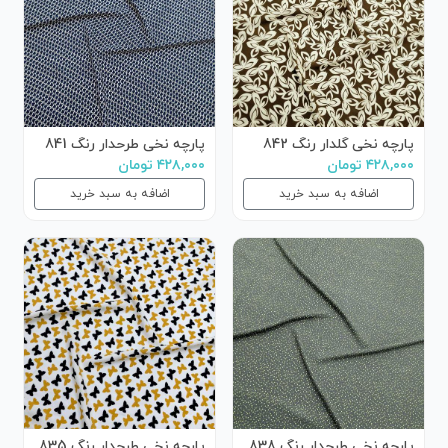
پارچه نخی گلدار رنگ 842
پارچه نخی طرحدار رنگ 841
۴۲۸,۰۰۰ تومان
۴۲۸,۰۰۰ تومان
اضافه به سبد خرید
اضافه به سبد خرید
پارچه نخی طرحدار رنگ 838
پارچه نخی طرحدار رنگ 835