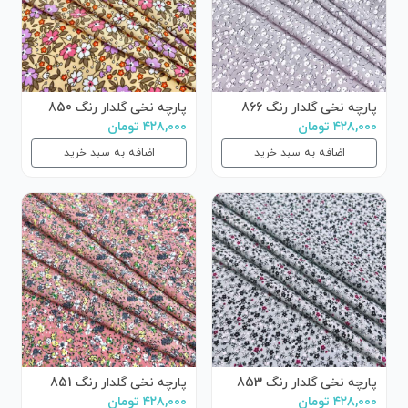
پارچه نخی گلدار رنگ 866
پارچه نخی گلدار رنگ 850
۴۲۸,۰۰۰ تومان
۴۲۸,۰۰۰ تومان
اضافه به سبد خرید
اضافه به سبد خرید
پارچه نخی گلدار رنگ 853
پارچه نخی گلدار رنگ 851
۴۲۸,۰۰۰ تومان
۴۲۸,۰۰۰ تومان