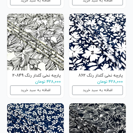
اضافه به سبد خرید
اضافه به سبد خرید
پارچه نخی گلدار رنگ 862
پارچه نخی گلدار رنگ 849-2
۴۲۸,۰۰۰ تومان
۴۲۸,۰۰۰ تومان
اضافه به سبد خرید
اضافه به سبد خرید