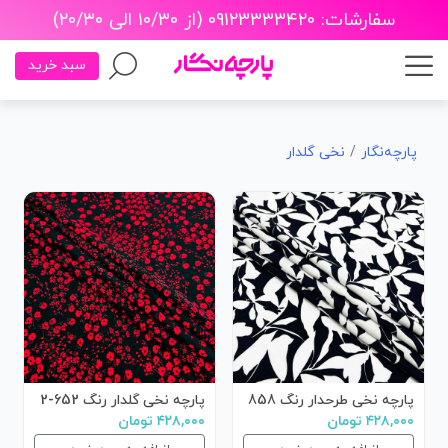
سفارشات: ۰۹۱۲۳۳۳۳۴۲۰ (از ۱۰/۳۰ الی ۲۰/۳۰)
سبد خرید
پارچه‌نگار
نخی گلدار
پارچه نخی طرحدار رنگ 858
پارچه نخی گلدار رنگ 652-2
۴۲۸,۰۰۰ تومان
۴۲۸,۰۰۰ تومان