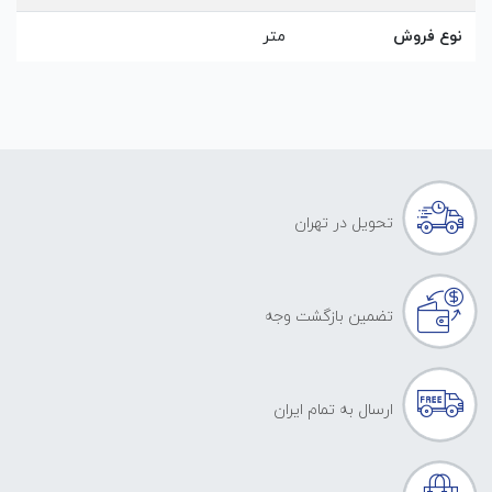
نوع فروش
متر
تحویل در تهران
تضمین بازگشت وجه
ارسال به تمام ایران