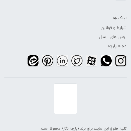
لینک ها
شرایط و قوانین
روش های ارسال
مجله پارچه
کلیه حقوق این سایت برای برند «پارچه نگار» محفوظ است.