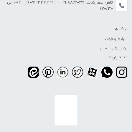
تلفن سفارشات:
۸۸۶۶۰۶۶۱-۰۲۱
-
۰۹۱۲۳۳۳۳۴۲۰
(از ۱۰/۳۰ الی
۲۰/۳۰)
لینک ها
شرایط و قوانین
روش های ارسال
مجله پارچه