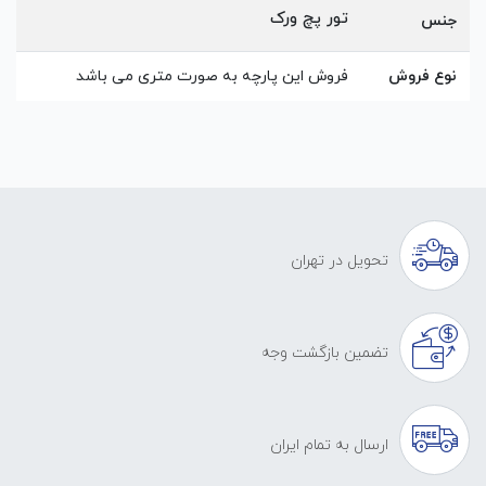
تور پچ ورک
جنس
نوع فروش
فروش این پارچه به صورت متری می باشد
تحویل در تهران
تضمین بازگشت وجه
ارسال به تمام ایران