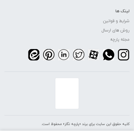
لینک ها
شرایط و قوانین
روش های ارسال
مجله پارچه
کلیه حقوق این سایت برای برند «پارچه نگار» محفوظ است.