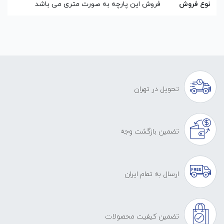
نوع فروش
فروش این پارچه به صورت متری می باشد
تحویل در تهران
تضمین بازگشت وجه
ارسال به تمام ایران
تضمین کیفیت محصولات