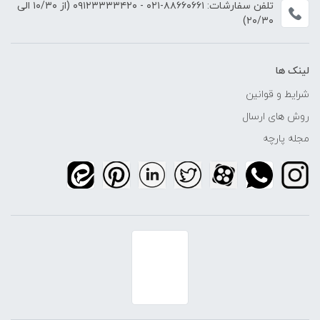
تلفن سفارشات:
۸۸۶۶۰۶۶۱-۰۲۱
-
۰۹۱۲۳۳۳۳۴۲۰
(از ۱۰/۳۰ الی
۲۰/۳۰)
لینک ها
شرایط و قوانین
روش های ارسال
مجله پارچه