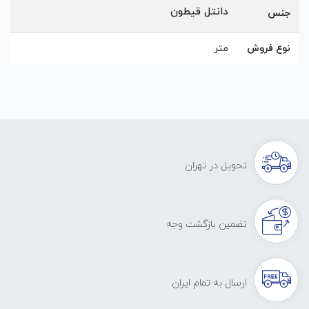
دانتل قیطون
جنس
نوع فروش
متر
تحویل در تهران
تضمین بازگشت وجه
ارسال به تمام ایران