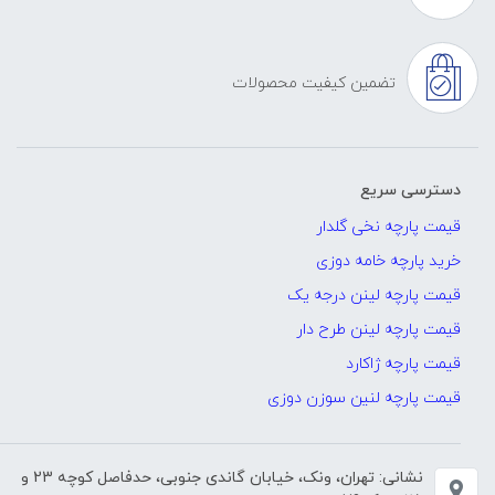
تضمین کیفیت محصولات
دسترسی سریع
قیمت پارچه نخی گلدار
خرید پارچه خامه دوزی
قیمت پارچه لینن درجه یک
قیمت پارچه لینن طرح دار
قیمت پارچه ژاکارد
قیمت پارچه لنین سوزن دوزی
نشانی: تهران، ونک، خیابان گاندی جنوبی، حدفاصل کوچه 23 و