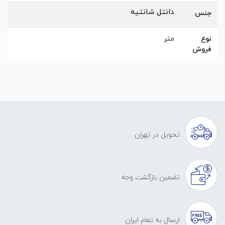
دانتل شانتیه
جنس
نوع
متر
فروش
تحویل در تهران
تضمین بازگشت وجه
ارسال به تمام ایران