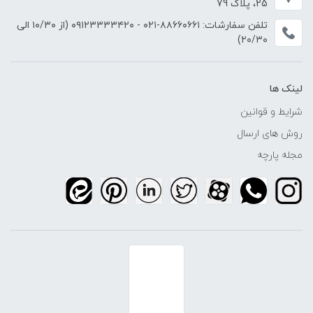
25، پلاک 79
تلفن سفارشات:
۸۸۶۶۰۶۶۱-۰۲۱
-
۰۹۱۲۳۳۳۳۴۲۰
(از ۱۰/۳۰ الی
۲۰/۳۰)
لینک ها
شرایط و قوانین
روش های ارسال
مجله پارچه