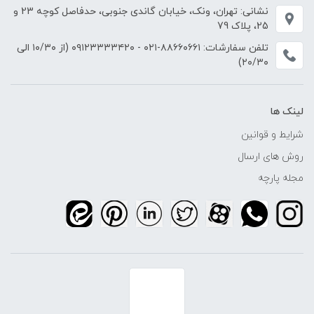
نشانی: تهران، ونک، خیابان گاندی جنوبی، حدفاصل کوچه 23 و
25، پلاک 79
تلفن سفارشات:
۸۸۶۶۰۶۶۱-۰۲۱
-
۰۹۱۲۳۳۳۳۴۲۰
(از ۱۰/۳۰ الی
۲۰/۳۰)
لینک ها
شرایط و قوانین
روش های ارسال
مجله پارچه