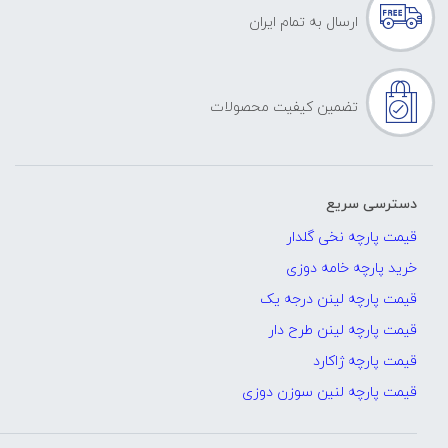
ارسال به تمام ایران
تضمین کیفیت محصولات
دسترسی سریع
قیمت پارچه نخی گلدار
خرید پارچه خامه دوزی
قیمت پارچه لینن درجه یک
قیمت پارچه لینن طرح دار
قیمت پارچه ژاکارد
قیمت پارچه لنین سوزن دوزی