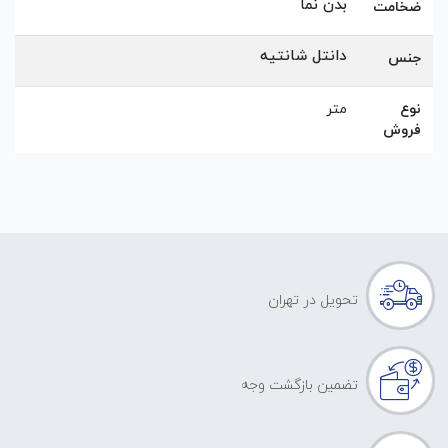
بدن نما
ضخامت
دانتل شانتیه
جنس
نوع
متر
فروش
تحویل در تهران
تضمین بازگشت وجه