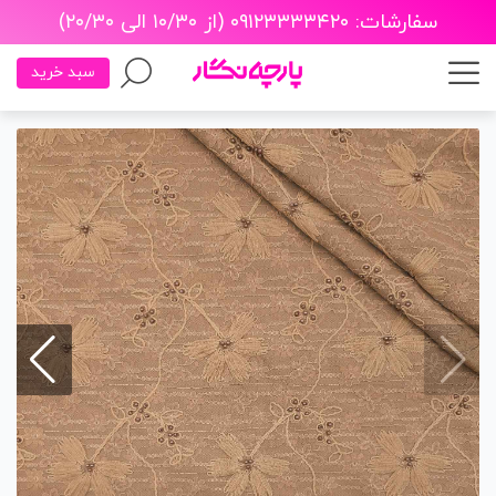
سفارشات: ۰۹۱۲۳۳۳۳۴۲۰ (از ۱۰/۳۰ الی ۲۰/۳۰)
سبد خرید