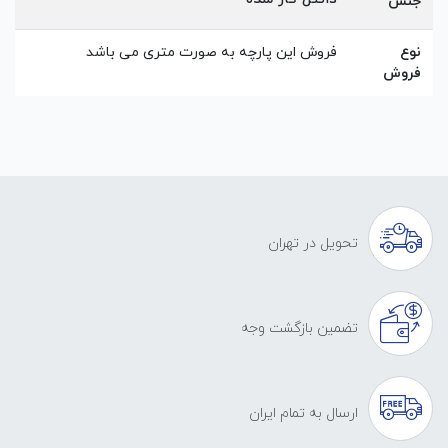
جنس
نوع
فروش این پارچه به صورت متری می باشد
فروش
تحویل در تهران
تضمین بازگشت وجه
ارسال به تمام ایران