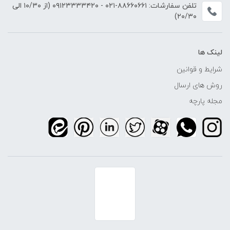
تلفن سفارشات:
۸۸۶۶۰۶۶۱-۰۲۱
-
۰۹۱۲۳۳۳۳۴۲۰
(از ۱۰/۳۰ الی
۲۰/۳۰)
لینک ها
شرایط و قوانین
روش های ارسال
مجله پارچه