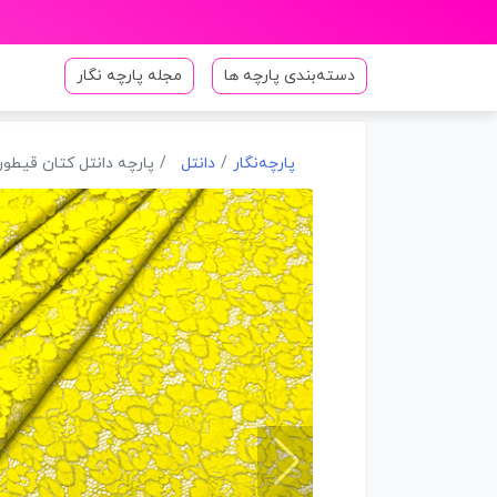
دسته‌بندی پارچه ها
مجله پارچه نگار
پارچه‌نگار
دانتل
پارچه دانتل کتان قیطو