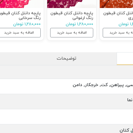
انتل کتان قیطون
پارچه دانتل کتان قیطون
پارچه دانتل کتان قیطو
ری
رنگ ارغوانی
رنگ سرخابی
ان
۱,۲۸۰,۰۰۰ تومان
۱,۲۸۰,۰۰۰ تومان
ه به سبد خرید
اضافه به سبد خرید
اضافه به سبد خرید
توضیحات
ی, پیراهن, کت, خرجکار, دامن
ما
ل کتان