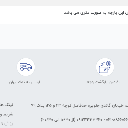
 این پارچه به صورت متری می باشد
تضمین بازگشت وجه
ارسال به تمام ایران
لینک ها
ابان گاندی جنوبی، حدفاصل کوچه 23 و 25، پلاک 79
شرایط و 
۸۸۶۶۰۶۶۱-۰۲
-
۰۹۱۲۳۳۳۳۴۲۰
(از ۱۰/۳۰ الی ۲۰/۳۰)
روش های