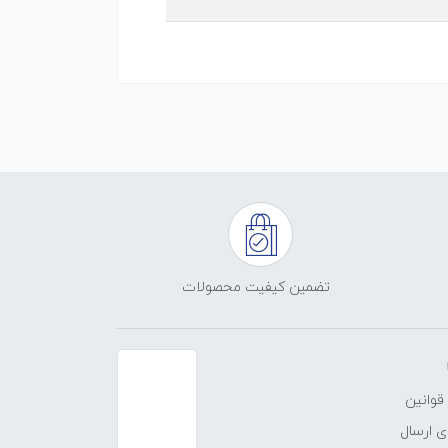
تضمین کیفیت محصولات
قوانین
 ارسال