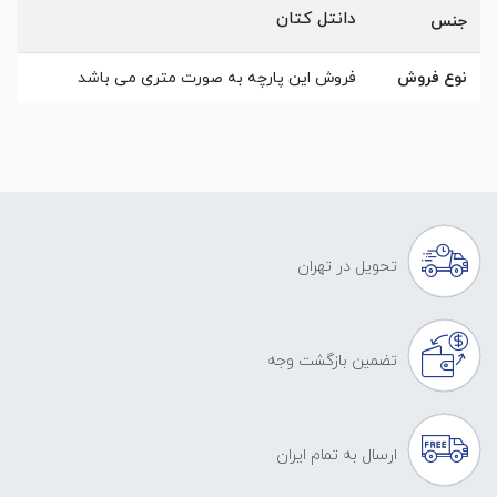
دانتل کتان
جنس
نوع فروش
فروش این پارچه به صورت متری می باشد
تحویل در تهران
تضمین بازگشت وجه
ارسال به تمام ایران