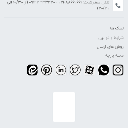
تلفن سفارشات:
۸۸۶۶۰۶۶۱-۰۲۱
-
۰۹۱۲۳۳۳۳۴۲۰
(از ۱۰/۳۰ الی
۲۰/۳۰)
لینک ها
شرایط و قوانین
روش های ارسال
مجله پارچه