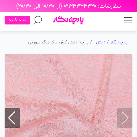
سفارشات: ۰۹۱۲۳۳۳۳۴۲۰ (از ۱۰/۳۰ الی ۲۰/۳۰)
سبد خرید
پارچه‌نگار
دانتل
پارچه دانتل کش ترک رنگ صورتی