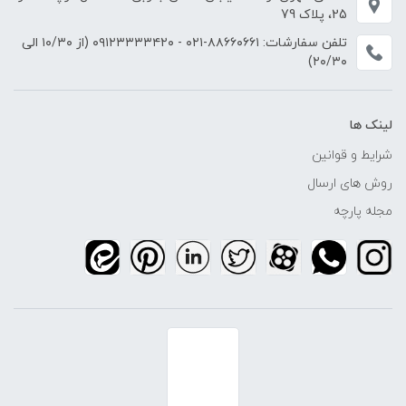
25، پلاک 79
تلفن سفارشات:
۸۸۶۶۰۶۶۱-۰۲۱
-
۰۹۱۲۳۳۳۳۴۲۰
(از ۱۰/۳۰ الی
۲۰/۳۰)
لینک ها
شرایط و قوانین
روش های ارسال
مجله پارچه