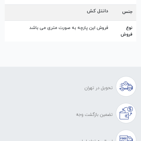
دانتل کش
جنس
نوع
فروش این پارچه به صورت متری می باشد
فروش
تحویل در تهران
تضمین بازگشت وجه