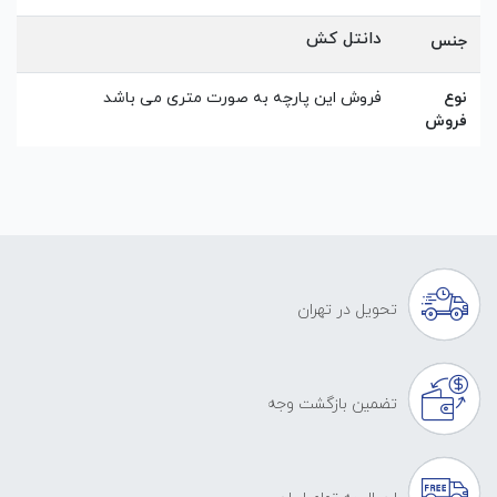
دانتل کش
جنس
نوع
فروش این پارچه به صورت متری می باشد
فروش
تحویل در تهران
تضمین بازگشت وجه