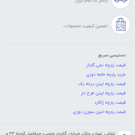
ارسال به تمام ایران
تضمین کیفیت محصولات
دسترسی سریع
قیمت پارچه نخی گلدار
خرید پارچه خامه دوزی
قیمت پارچه لینن درجه یک
قیمت پارچه لینن طرح دار
قیمت پارچه ژاکارد
قیمت پارچه لنین سوزن دوزی
نشانی: تهران، ونک، خیابان گاندی جنوبی، حدفاصل کوچه 23 و