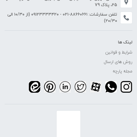
25، پلاک 79
تلفن سفارشات:
۸۸۶۶۰۶۶۱-۰۲۱
-
۰۹۱۲۳۳۳۳۴۲۰
(از ۱۰/۳۰ الی
۲۰/۳۰)
لینک ها
شرایط و قوانین
روش های ارسال
مجله پارچه