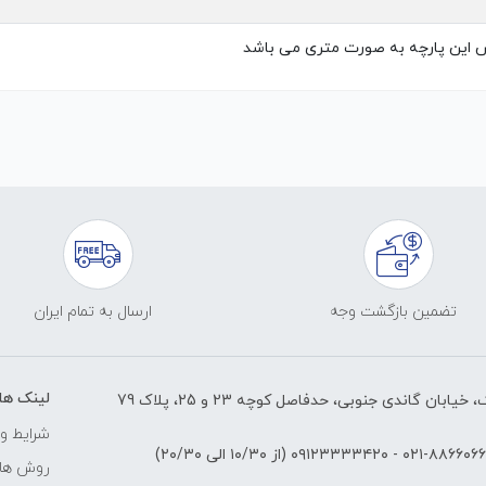
 این پارچه به صورت متری می باشد
تضمین بازگشت وجه
ارسال به تمام ایران
لینک ها
ابان گاندی جنوبی، حدفاصل کوچه 23 و 25، پلاک 79
شرایط و 
۸۸۶۶۰۶۶۱-۰۲
-
۰۹۱۲۳۳۳۳۴۲۰
(از ۱۰/۳۰ الی ۲۰/۳۰)
روش های