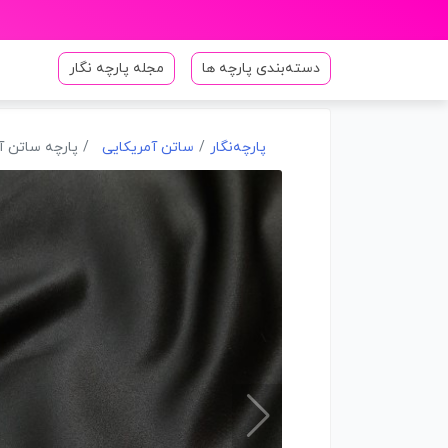
دسته‌بندی پارچه ها
مجله پارچه نگار
پارچه‌نگار
ساتن آمریکایی
پارچه ساتن آم