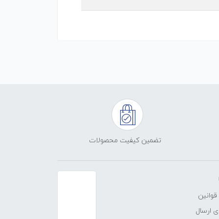
تضمین کیفیت محصولات
قوانین
 ارسال