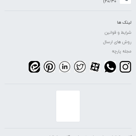
۲۰/۳۰)
لینک ها
شرایط و قوانین
روش های ارسال
مجله پارچه