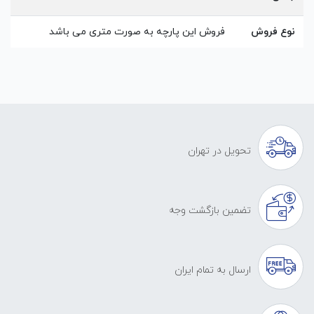
نوع فروش
فروش این پارچه به صورت متری می باشد
تحویل در تهران
تضمین بازگشت وجه
ارسال به تمام ایران