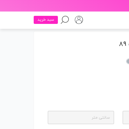
سبد خرید
سانتی متر