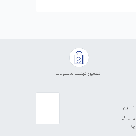
تضمین کیفیت محصولات
قوانین
 ارسال
چه