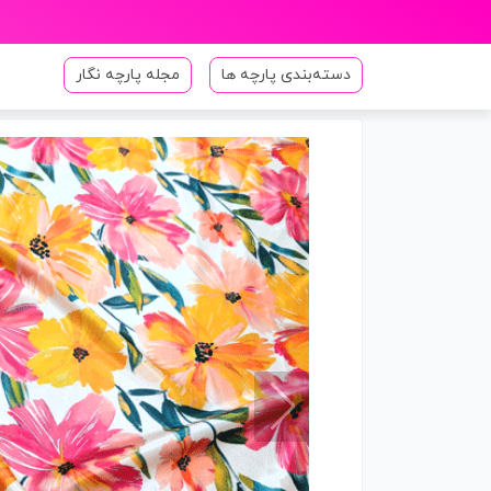
دسته‌بندی پارچه ها
مجله پارچه نگار