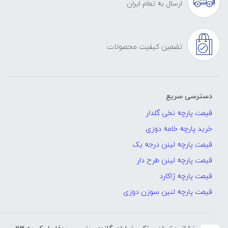
ارسال به تمام ایران
تضمین کیفیت محصولات
دسترسی سریع
قیمت پارچه نخی گلدار
خرید پارچه خامه دوزی
قیمت پارچه لینن درجه یک
قیمت پارچه لینن طرح دار
قیمت پارچه ژاکارد
قیمت پارچه لنین سوزن دوزی