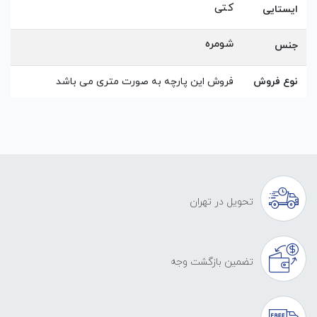
کتی
ایستایی
شومره
جنس
نوع فروش
فروش این پارچه به صورت متری می باشد
تحویل در تهران
تضمین بازگشت وجه