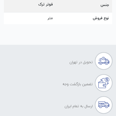
فوتر ترک
جنس
نوع فروش
متر
تحویل در تهران
تضمین بازگشت وجه
ارسال به تمام ایران