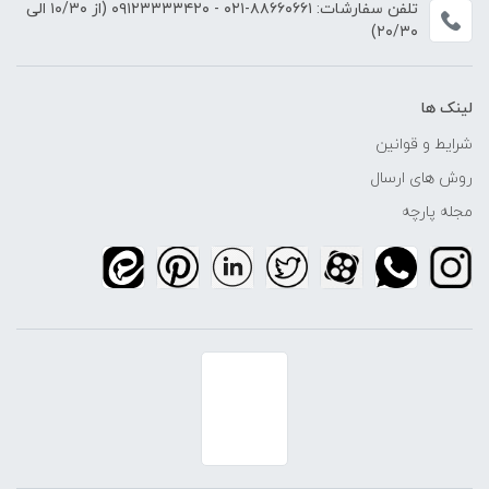
تلفن سفارشات:
۸۸۶۶۰۶۶۱-۰۲۱
-
۰۹۱۲۳۳۳۳۴۲۰
(از ۱۰/۳۰ الی
۲۰/۳۰)
لینک ها
شرایط و قوانین
روش های ارسال
مجله پارچه