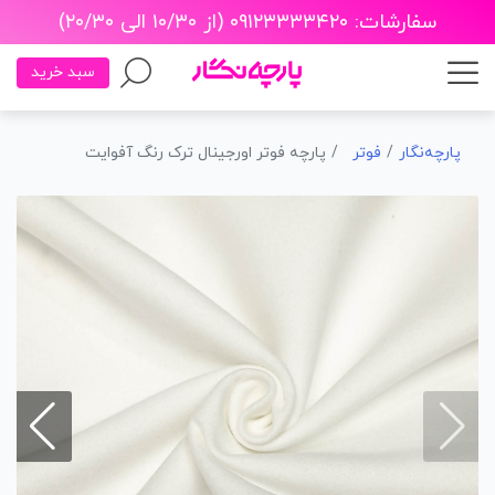
سفارشات: ۰۹۱۲۳۳۳۳۴۲۰ (از ۱۰/۳۰ الی ۲۰/۳۰)
سبد خرید
پارچه‌نگار
فوتر
پارچه فوتر اورجینال ترک رنگ آفوایت