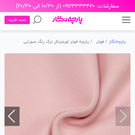
سفارشات: ۰۹۱۲۳۳۳۳۴۲۰ (از ۱۰/۳۰ الی ۲۰/۳۰)
سبد خرید
پارچه‌نگار
فوتر
پارچه فوتر اورجینال ترک رنگ صورتی