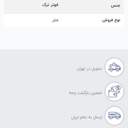
فوتر ترک
جنس
نوع فروش
متر
تحویل در تهران
تضمین بازگشت وجه
ارسال به تمام ایران