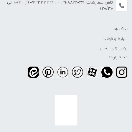
تلفن سفارشات:
۸۸۶۶۰۶۶۱-۰۲۱
-
۰۹۱۲۳۳۳۳۴۲۰
(از ۱۰/۳۰ الی
۲۰/۳۰)
لینک ها
شرایط و قوانین
روش های ارسال
مجله پارچه