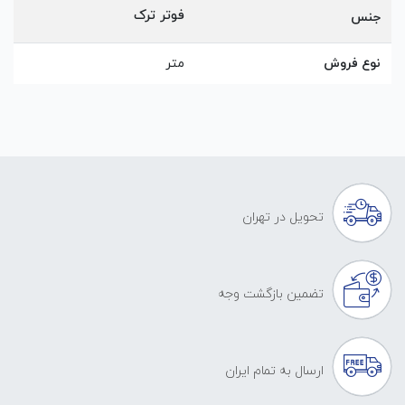
فوتر ترک
جنس
نوع فروش
متر
تحویل در تهران
تضمین بازگشت وجه
ارسال به تمام ایران