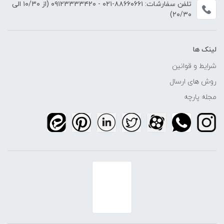
تلفن سفارشات:
۸۸۶۶۰۶۶۱-۰۲۱
-
۰۹۱۲۳۳۳۳۴۲۰
(از ۱۰/۳۰ الی
۲۰/۳۰)
لینک ها
شرایط و قوانین
روش های ارسال
مجله پارچه