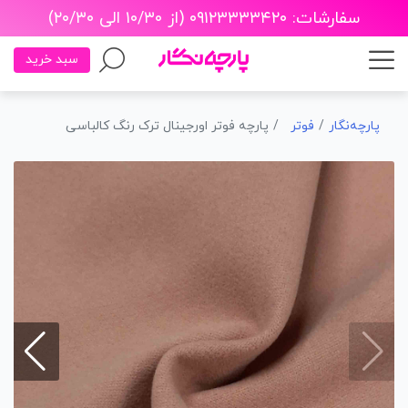
سفارشات: ۰۹۱۲۳۳۳۳۴۲۰ (از ۱۰/۳۰ الی ۲۰/۳۰)
سبد خرید
پارچه‌نگار
فوتر
پارچه فوتر اورجینال ترک رنگ کالباسی