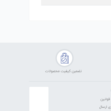
تضمین کیفیت محصولات
قوانین
 ارسال