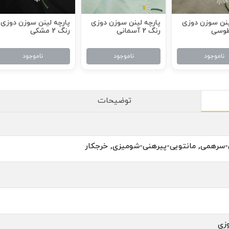
ینن سوزن دوزی
پارچه لینن سوزن دوزی
پارچه لینن سوزن دوزی
رنگ 2 آسمانی
رنگ 2 مشکی
ناموجود
ناموجود
ناموجود
توضیحات
-سرهمی, مانتویی-پیرهنی-شومیزی, خرجکار
زی