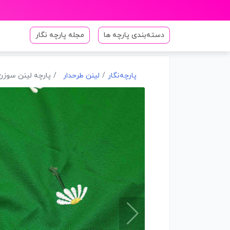
دسته‌بندی پارچه ها
مجله پارچه نگار
پارچه‌نگار
لینن طرحدار
پارچه لینن سوزن دوز