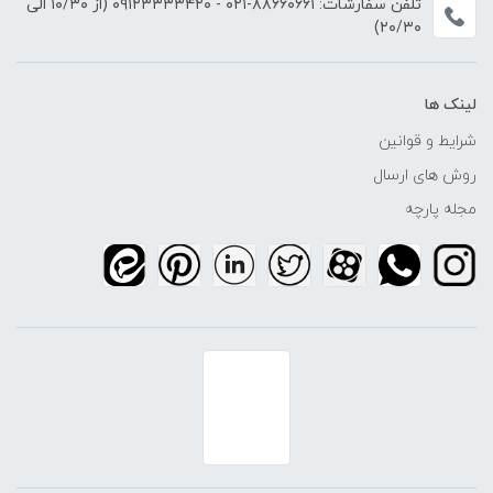
تلفن سفارشات:
۸۸۶۶۰۶۶۱-۰۲۱
-
۰۹۱۲۳۳۳۳۴۲۰
(از ۱۰/۳۰ الی
۲۰/۳۰)
لینک ها
شرایط و قوانین
روش های ارسال
مجله پارچه