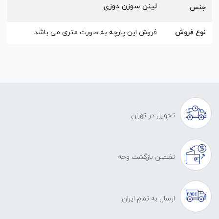
لینن سوزن دوزی
جنس
نوع فروش
فروش این پارچه به صورت متری می باشد
تحویل در تهران
تضمین بازگشت وجه
ارسال به تمام ایران