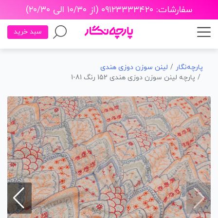
سفارشات: ۰۹۱۲۳۳۳۳۴۲۰ (از ۱۰/۳۰ الی ۲۰/۳۰)
سبد خرید
پارچه‌نگار
لینن سوزن دوزی هندی
پارچه لینن سوزن دوزی هندی 152 رنگ 81-1