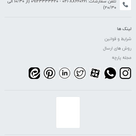
تلفن سفارشات:
۸۸۶۶۰۶۶۱-۰۲۱
-
۰۹۱۲۳۳۳۳۴۲۰
(از ۱۰/۳۰ الی
۲۰/۳۰)
لینک ها
شرایط و قوانین
روش های ارسال
مجله پارچه