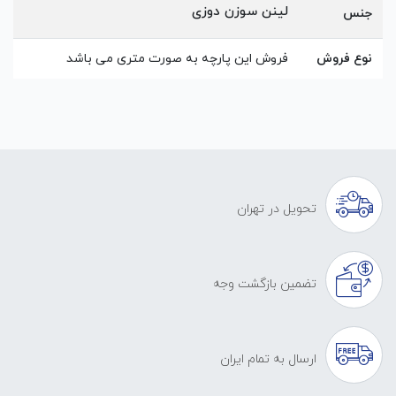
لینن سوزن دوزی
جنس
نوع فروش
فروش این پارچه به صورت متری می باشد
تحویل در تهران
تضمین بازگشت وجه
ارسال به تمام ایران