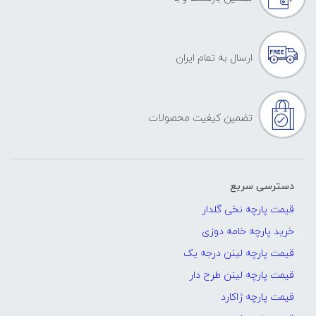
ارسال به تمام ایران
تضمین کیفیت محصولات
دسترسی سریع
قیمت پارچه نخی گلدار
خرید پارچه خامه دوزی
قیمت پارچه لینن درجه یک
قیمت پارچه لینن طرح دار
قیمت پارچه ژاکارد