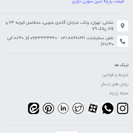
قیمت پارچه لنین سوزن دوزی
نشانی: تهران، ونک، خیابان گاندی جنوبی، حدفاصل کوچه 23 و
25، پلاک 79
تلفن سفارشات:
۸۸۶۶۰۶۶۱-۰۲۱
-
۰۹۱۲۳۳۳۳۴۲۰
(از ۱۰/۳۰ الی
۲۰/۳۰)
لینک ها
شرایط و قوانین
روش های ارسال
مجله پارچه