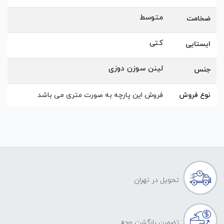
متوسط
ضخامت
کتی
ایستایی
لینن سوزن دوزی
جنس
نوع فروش
فروش این پارچه به صورت متری می باشد
تحویل در تهران
تضمین بازگشت وجه