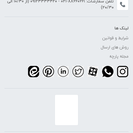
تلفن سفارشات:
۸۸۶۶۰۶۶۱-۰۲۱
-
۰۹۱۲۳۳۳۳۴۲۰
(از ۱۰/۳۰ الی
۲۰/۳۰)
لینک ها
شرایط و قوانین
روش های ارسال
مجله پارچه