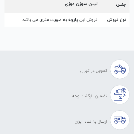
لینن سوزن دوزی
جنس
نوع فروش
فروش این پارچه به صورت متری می باشد
تحویل در تهران
تضمین بازگشت وجه
ارسال به تمام ایران