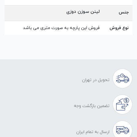
لینن سوزن دوزی
جنس
نوع فروش
فروش این پارچه به صورت متری می باشد
تحویل در تهران
تضمین بازگشت وجه
ارسال به تمام ایران