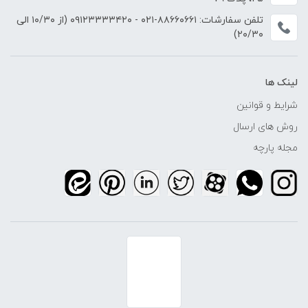
تلفن سفارشات:
۸۸۶۶۰۶۶۱-۰۲۱
-
۰۹۱۲۳۳۳۳۴۲۰
(از ۱۰/۳۰ الی
۲۰/۳۰)
لینک ها
شرایط و قوانین
روش های ارسال
مجله پارچه