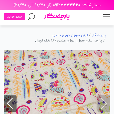
سفارشات: ۰۹۱۲۳۳۳۳۴۲۰ (از ۱۰/۳۰ الی ۲۰/۳۰)
سبد خرید
پارچه‌نگار
لینن سوزن دوزی هندی
پارچه لینن سوزن دوزی هندی 186 رنگ نچرال