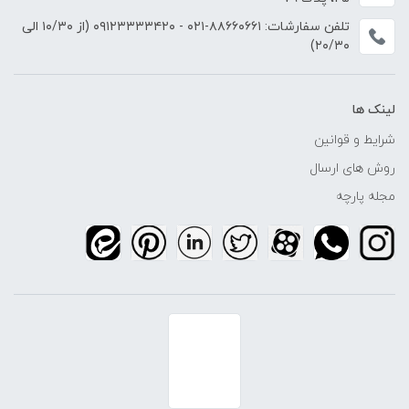
تلفن سفارشات:
۸۸۶۶۰۶۶۱-۰۲۱
-
۰۹۱۲۳۳۳۳۴۲۰
(از ۱۰/۳۰ الی
۲۰/۳۰)
لینک ها
شرایط و قوانین
روش های ارسال
مجله پارچه