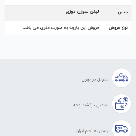
لینن سوزن دوزی
جنس
نوع فروش
فروش این پارچه به صورت متری می باشد
تحویل در تهران
تضمین بازگشت وجه
ارسال به تمام ایران