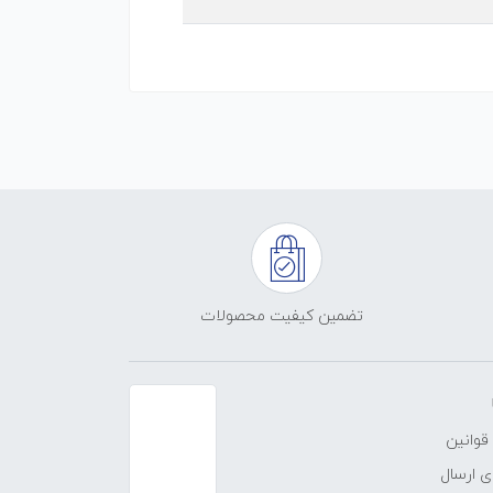
تضمین کیفیت محصولات
قوانین
 ارسال