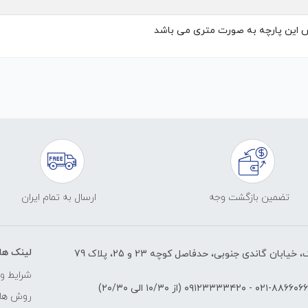
 این پارچه به صورت متری می باشد
تضمین بازگشت وجه
ارسال به تمام ایران
لینک ها
ابان گاندی جنوبی، حدفاصل کوچه 23 و 25، پلاک 79
شرایط و 
۸۸۶۶۰۶۶۱-۰۲
-
۰۹۱۲۳۳۳۳۴۲۰
(از ۱۰/۳۰ الی ۲۰/۳۰)
روش های