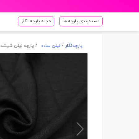
دسته‌بندی پارچه ها
مجله پارچه نگار
پارچه‌نگار
لینن ساده
پارچه لینن شیشه 