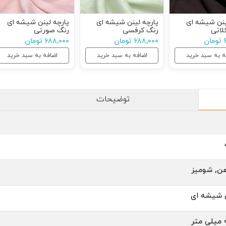
ینن شیشه ای
پارچه لینن شیشه ای
پارچه لینن شیشه ای
لاتی
رنگ کرفسی
رنگ صورتی
ن
۶۸۸,۰۰۰ تومان
۶۸۸,۰۰۰ تومان
ه به سبد خرید
اضافه به سبد خرید
اضافه به سبد خرید
توضیحات
هن, شومیز
 شیشه ای
ر