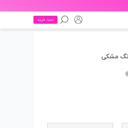
سبد خرید
رنگ مشکی