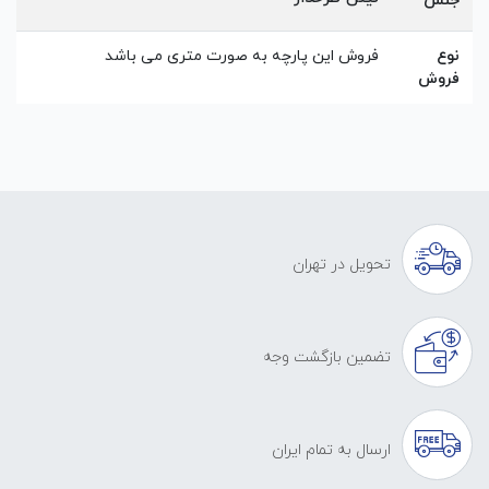
جنس
نوع
فروش این پارچه به صورت متری می باشد
فروش
تحویل در تهران
تضمین بازگشت وجه
ارسال به تمام ایران