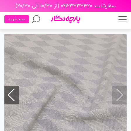
سفارشات: ۰۹۱۲۳۳۳۳۴۲۰ (از ۱۰/۳۰ الی ۲۰/۳۰)
سبد خرید