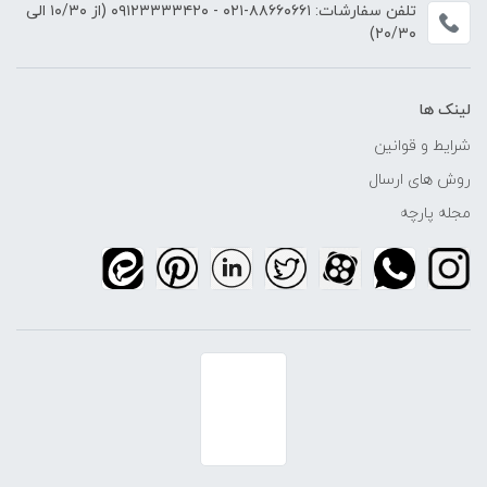
تلفن سفارشات:
۸۸۶۶۰۶۶۱-۰۲۱
-
۰۹۱۲۳۳۳۳۴۲۰
(از ۱۰/۳۰ الی
۲۰/۳۰)
لینک ها
شرایط و قوانین
روش های ارسال
مجله پارچه