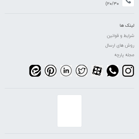
۲۰/۳۰)
لینک ها
شرایط و قوانین
روش های ارسال
مجله پارچه