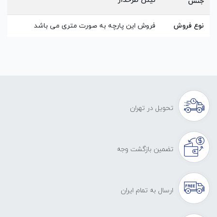
لینن طرحدار
جنس
نوع فروش
فروش این پارچه به صورت متری می باشد
تحویل در تهران
تضمین بازگشت وجه
ارسال به تمام ایران