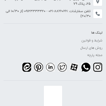
25، پلاک 79
تلفن سفارشات:
۸۸۶۶۰۶۶۱-۰۲۱
-
۰۹۱۲۳۳۳۳۴۲۰
(از ۱۰/۳۰ الی
۲۰/۳۰)
لینک ها
شرایط و قوانین
روش های ارسال
مجله پارچه