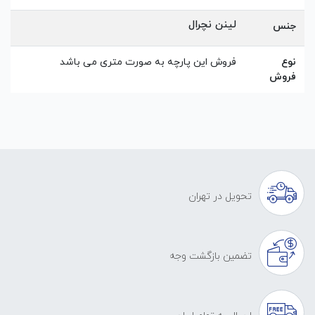
لینن نچرال
جنس
نوع
فروش این پارچه به صورت متری می باشد
فروش
تحویل در تهران
تضمین بازگشت وجه