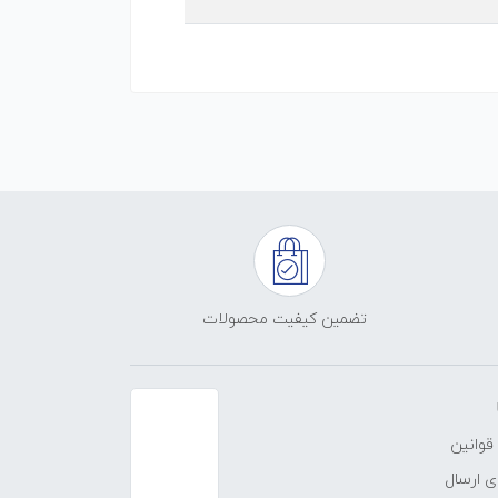
تضمین کیفیت محصولات
قوانین
 ارسال