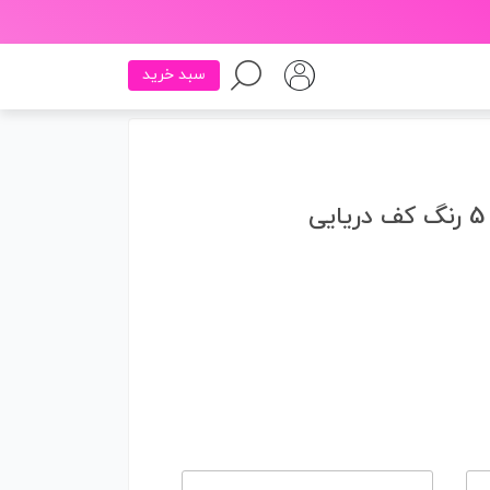
سبد خرید