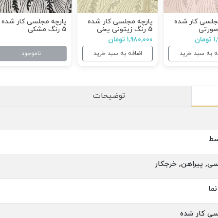
جلسی کار شده
پارچه مجلسی کار شده
پارچه مجلسی کار شده
5 رنگ زیتونی یخی
5 رنگ مشکی
ان
۱,۹۸۰,۰۰۰ تومان
ه به سبد خرید
اضافه به سبد خرید
ناموجود
توضیحات
سط
ی, پیراهن, خرجکار
ما
ی کار شده