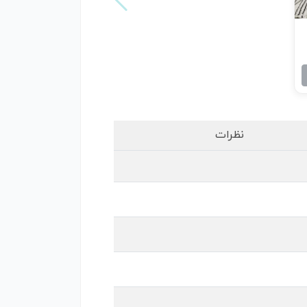
نظرات