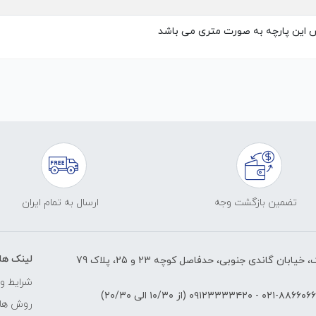
 این پارچه به صورت متری می باشد
تضمین بازگشت وجه
ارسال به تمام ایران
لینک ها
ابان گاندی جنوبی، حدفاصل کوچه 23 و 25، پلاک 79
شرایط و 
۸۸۶۶۰۶۶۱-۰۲
-
۰۹۱۲۳۳۳۳۴۲۰
(از ۱۰/۳۰ الی ۲۰/۳۰)
روش های