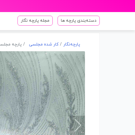
دسته‌بندی پارچه ها
مجله پارچه نگار
پارچه‌نگار
کار شده مجلسی
پارچه مجلسی کار شده