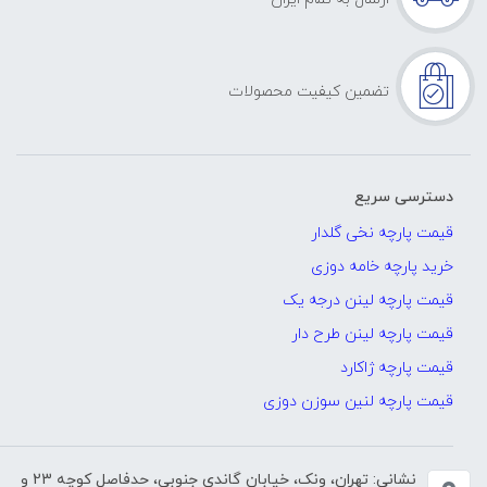
تضمین کیفیت محصولات
دسترسی سریع
قیمت پارچه نخی گلدار
خرید پارچه خامه دوزی
قیمت پارچه لینن درجه یک
قیمت پارچه لینن طرح دار
قیمت پارچه ژاکارد
قیمت پارچه لنین سوزن دوزی
نشانی: تهران، ونک، خیابان گاندی جنوبی، حدفاصل کوچه 23 و