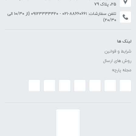
25، پلاک 79
تلفن سفارشات:
۸۸۶۶۰۶۶۱-۰۲۱
-
۰۹۱۲۳۳۳۳۴۲۰
(از ۱۰/۳۰ الی
۲۰/۳۰)
لینک ها
شرایط و قوانین
روش های ارسال
مجله پارچه