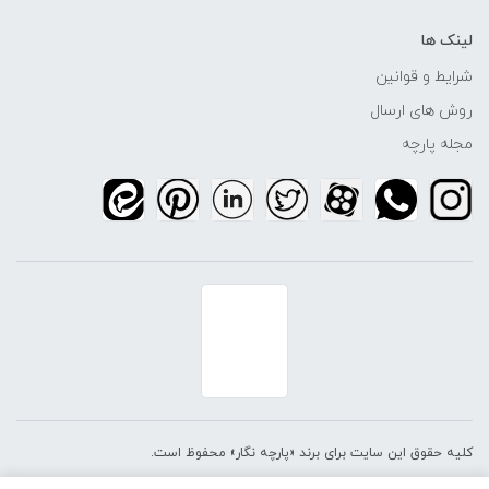
لینک ها
شرایط و قوانین
روش های ارسال
مجله پارچه
کلیه حقوق این سایت برای برند «پارچه نگار» محفوظ است.