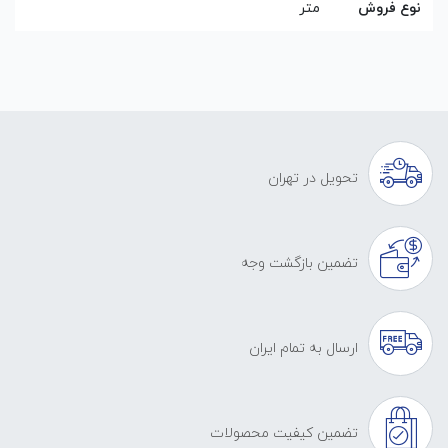
نوع فروش
متر
تحویل در تهران
تضمین بازگشت وجه
ارسال به تمام ایران
تضمین کیفیت محصولات