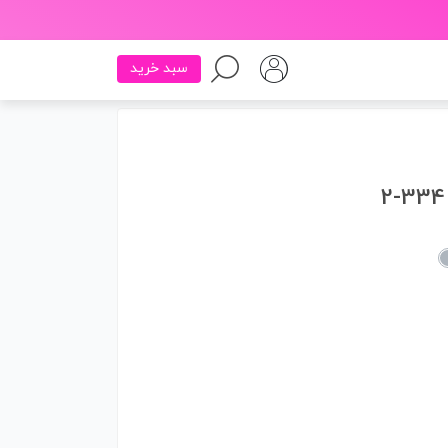
سبد خرید