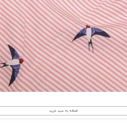
اضافه به سبد خرید