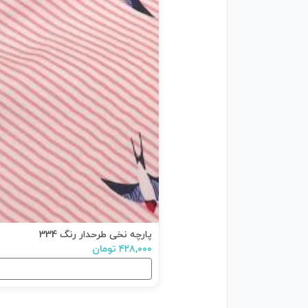
پارچه نخی طرحدار رنگ 334
۴۲۸,۰۰۰ تومان