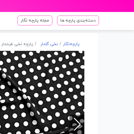
دسته‌بندی پارچه ها
مجله پارچه نگار
پارچه‌نگار
نخی گلدار
پارچه نخی طرحدار رنگ 