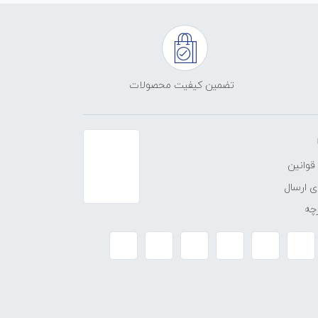
تضمین کیفیت محصولات
قوانین
 ارسال
چه