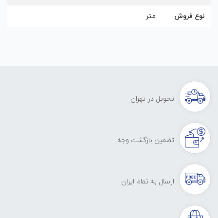
نوع فروش
متر
تحویل در تهران
تضمین بازگشت وجه
ارسال به تمام ایران