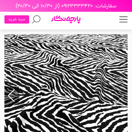
سفارشات: ۰۹۱۲۳۳۳۳۴۲۰ (از ۱۰/۳۰ الی ۲۰/۳۰)
سبد خرید