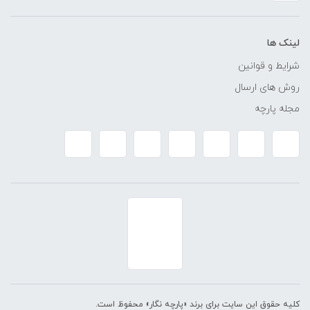
لینک ها
شرایط و قوانین
روش های ارسال
مجله پارچه
کلیه حقوق این سایت برای برند «پارچه نگار» محفوظ است.