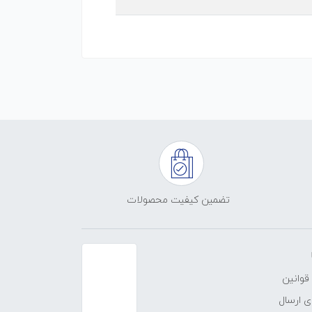
تضمین کیفیت محصولات
قوانین
 ارسال