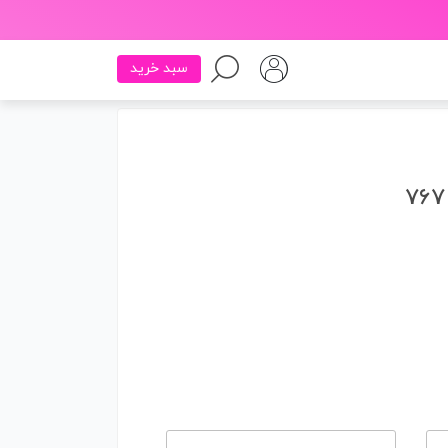
سبد خرید