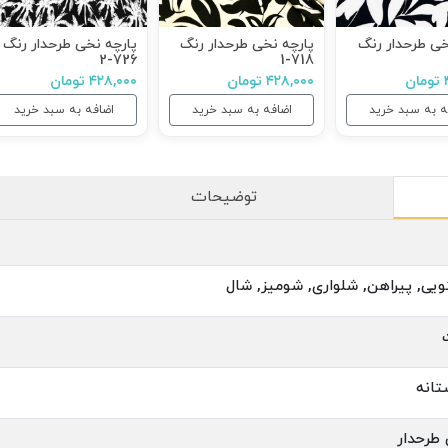
خی طرحدار رنگ
پارچه نخی طرحدار رنگ
پارچه نخی طرحدار رنگ
726-2
718-1
ن
۴۲۸,۰۰۰ تومان
۴۲۸,۰۰۰ تومان
ه به سبد خرید
اضافه به سبد خرید
اضافه به سبد خرید
توضیحات
ویی, پیراهن, شلواری, شومیز, شال
تانه
طرحدار