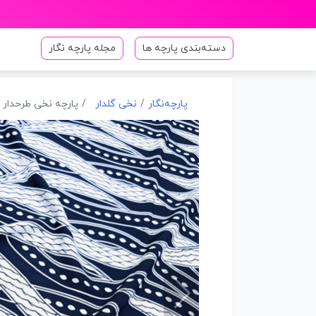
دسته‌بندی پارچه ها
مجله پارچه نگار
پارچه‌نگار
نخی گلدار
پارچه نخی طرحدار رنگ