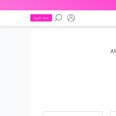
سبد خرید