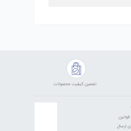
تضمین کیفیت محصولات
قوانین
 ارسال