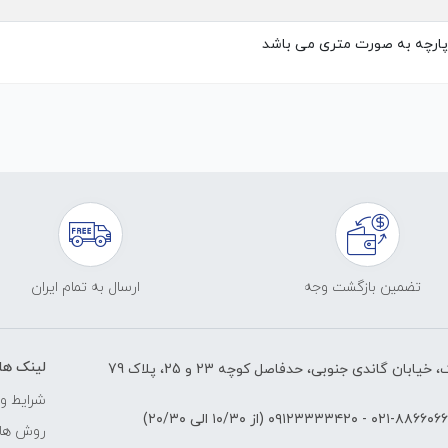
ارچه به صورت متری می باشد
تضمین بازگشت وجه
ارسال به تمام ایران
لینک ها
ابان گاندی جنوبی، حدفاصل کوچه 23 و 25، پلاک 79
شرایط و 
۸۸۶۶۰۶۶۱-۰۲
-
۰۹۱۲۳۳۳۳۴۲۰
(از ۱۰/۳۰ الی ۲۰/۳۰)
روش های