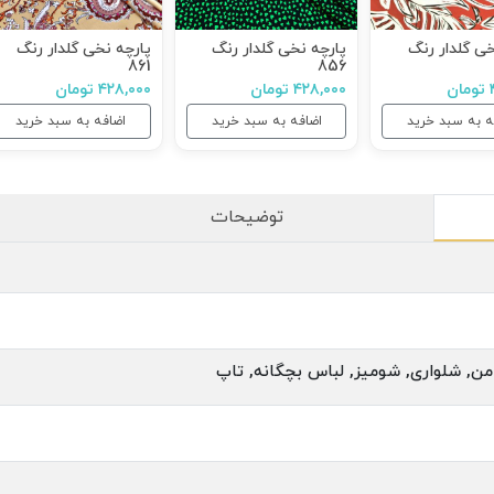
خی گلدار رنگ
پارچه نخی گلدار رنگ
پارچه نخی گلدار رنگ
861
856
ن
۴۲۸,۰۰۰ تومان
۴۲۸,۰۰۰ تومان
ه به سبد خرید
اضافه به سبد خرید
اضافه به سبد خرید
توضیحات
من, شلواری, شومیز, لباس بچگانه, تاپ