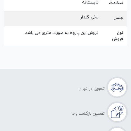
تابستانه
ضخامت
نخی گلدار
جنس
نوع
فروش این پارچه به صورت متری می باشد
فروش
تحویل در تهران
تضمین بازگشت وجه