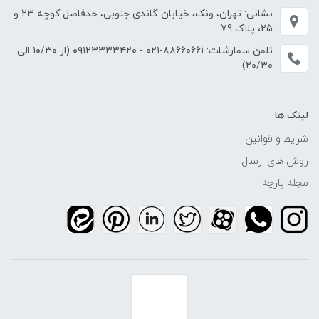
نشانی: تهران، ونک، خیابان گاندی جنوبی، حدفاصل کوچه 23 و
25، پلاک 79
تلفن سفارشات:
۸۸۶۶۰۶۶۱-۰۲۱
-
۰۹۱۲۳۳۳۳۴۲۰
(از ۱۰/۳۰ الی
۲۰/۳۰)
لینک ها
شرایط و قوانین
روش های ارسال
مجله پارچه