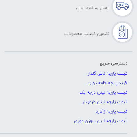
ارسال به تمام ایران
تضمین کیفیت محصولات
دسترسی سریع
قیمت پارچه نخی گلدار
خرید پارچه خامه دوزی
قیمت پارچه لینن درجه یک
قیمت پارچه لینن طرح دار
قیمت پارچه ژاکارد
قیمت پارچه لنین سوزن دوزی