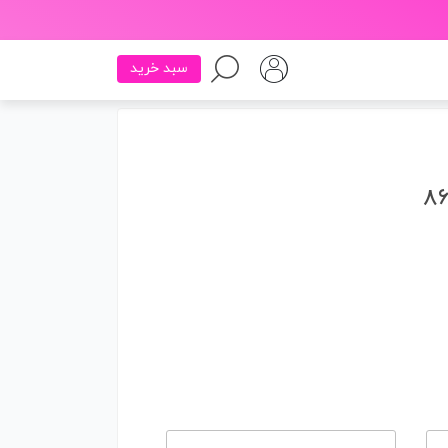
سبد خرید