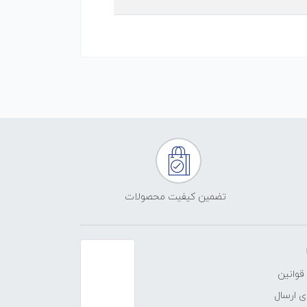
تضمین کیفیت محصولات
قوانین
 ارسال