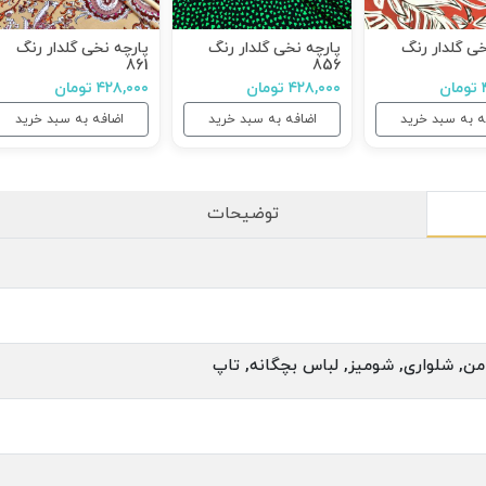
خی گلدار رنگ
پارچه نخی گلدار رنگ
پارچه نخی گلدار رنگ
861
856
ن
۴۲۸,۰۰۰ تومان
۴۲۸,۰۰۰ تومان
ه به سبد خرید
اضافه به سبد خرید
اضافه به سبد خرید
توضیحات
من, شلواری, شومیز, لباس بچگانه, تاپ