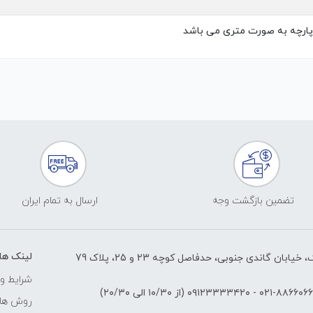
ارچه به صورت متری می باشد
تضمین بازگشت وجه
ارسال به تمام ایران
لینک ها
ابان گاندی جنوبی، حدفاصل کوچه 23 و 25، پلاک 79
شرایط و 
۸۸۶۶۰۶۶۱-۰۲
-
۰۹۱۲۳۳۳۳۴۲۰
(از ۱۰/۳۰ الی ۲۰/۳۰)
روش های