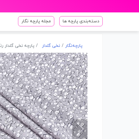
دسته‌بندی پارچه ها
مجله پارچه نگار
پارچه‌نگار
نخی گلدار
پارچه نخی گلدار رنگ 