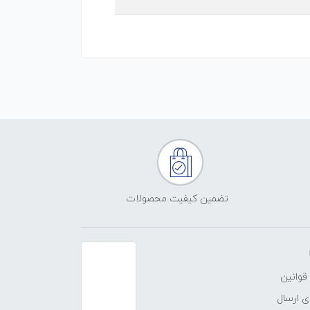
تضمین کیفیت محصولات
قوانین
 ارسال