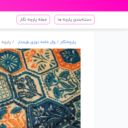
دسته‌بندی پارچه ها
مجله پارچه نگار
پارچه‌نگار
وال خامه دوزی طرحدار
پارچه و