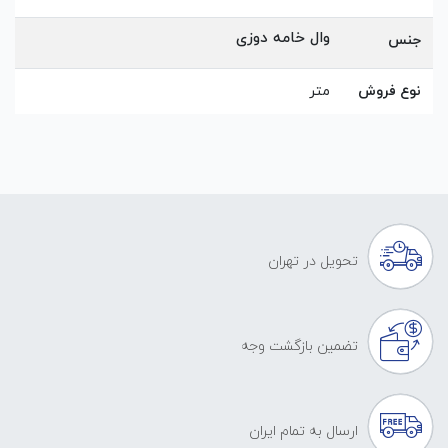
وال خامه دوزی
جنس
نوع فروش
متر
تحویل در تهران
تضمین بازگشت وجه
ارسال به تمام ایران