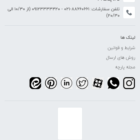
تلفن سفارشات:
۸۸۶۶۰۶۶۱-۰۲۱
-
۰۹۱۲۳۳۳۳۴۲۰
(از ۱۰/۳۰ الی
۲۰/۳۰)
لینک ها
شرایط و قوانین
روش های ارسال
مجله پارچه