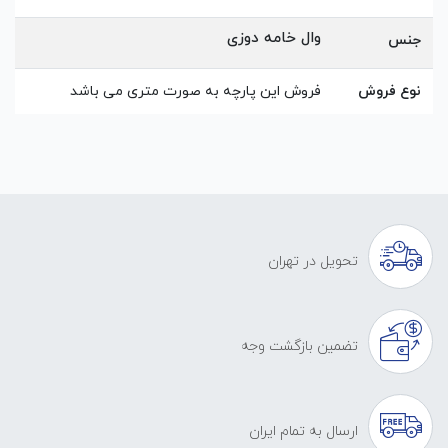
وال خامه دوزی
جنس
نوع فروش
فروش این پارچه به صورت متری می باشد
تحویل در تهران
تضمین بازگشت وجه
ارسال به تمام ایران