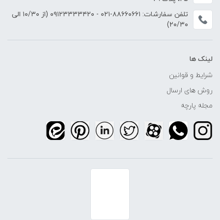
تلفن سفارشات:
۸۸۶۶۰۶۶۱-۰۲۱
-
۰۹۱۲۳۳۳۳۴۲۰
(از ۱۰/۳۰ الی
۲۰/۳۰)
لینک ها
شرایط و قوانین
روش های ارسال
مجله پارچه