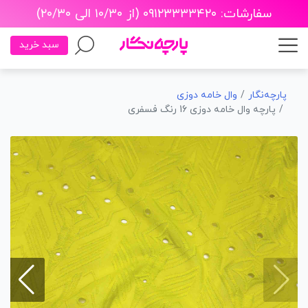
سفارشات: ۰۹۱۲۳۳۳۳۴۲۰ (از ۱۰/۳۰ الی ۲۰/۳۰)
سبد خرید
پارچه‌نگار
وال خامه دوزی
پارچه وال خامه دوزی 16 رنگ فسفری