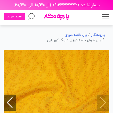
سفارشات: ۰۹۱۲۳۳۳۳۴۲۰ (از ۱۰/۳۰ الی ۲۰/۳۰)
سبد خرید
پارچه‌نگار
وال خامه دوزی
پارچه وال خامه دوزی 2 رنگ کهربایی