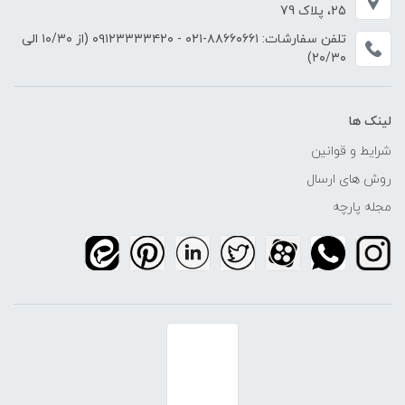
25، پلاک 79
تلفن سفارشات:
۸۸۶۶۰۶۶۱-۰۲۱
-
۰۹۱۲۳۳۳۳۴۲۰
(از ۱۰/۳۰ الی
۲۰/۳۰)
لینک ها
شرایط و قوانین
روش های ارسال
مجله پارچه