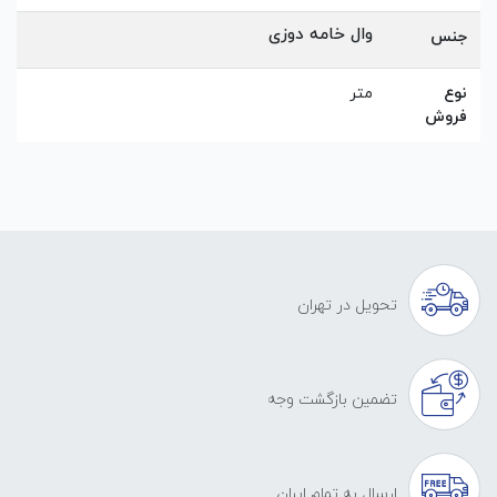
وال خامه دوزی
جنس
نوع
متر
فروش
تحویل در تهران
تضمین بازگشت وجه
ارسال به تمام ایران