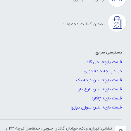
تضمین کیفیت محصولات
دسترسی سریع
قیمت پارچه نخی گلدار
خرید پارچه خامه دوزی
قیمت پارچه لینن درجه یک
قیمت پارچه لینن طرح دار
قیمت پارچه ژاکارد
قیمت پارچه لنین سوزن دوزی
نشانی: تهران، ونک، خیابان گاندی جنوبی، حدفاصل کوچه 23 و