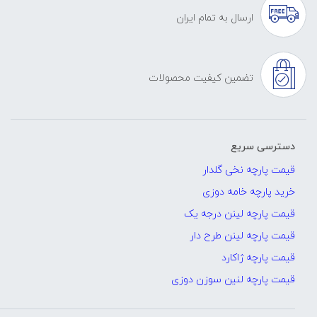
ارسال به تمام ایران
تضمین کیفیت محصولات
دسترسی سریع
قیمت پارچه نخی گلدار
خرید پارچه خامه دوزی
قیمت پارچه لینن درجه یک
قیمت پارچه لینن طرح دار
قیمت پارچه ژاکارد
قیمت پارچه لنین سوزن دوزی