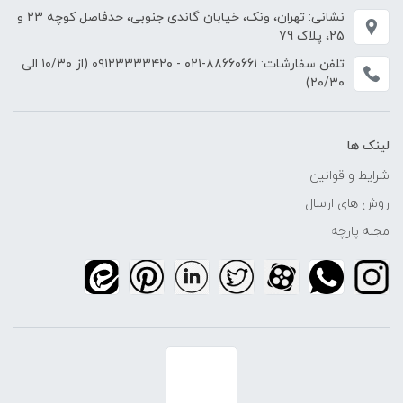
نشانی: تهران، ونک، خیابان گاندی جنوبی، حدفاصل کوچه 23 و
25، پلاک 79
تلفن سفارشات:
۸۸۶۶۰۶۶۱-۰۲۱
-
۰۹۱۲۳۳۳۳۴۲۰
(از ۱۰/۳۰ الی
۲۰/۳۰)
لینک ها
شرایط و قوانین
روش های ارسال
مجله پارچه