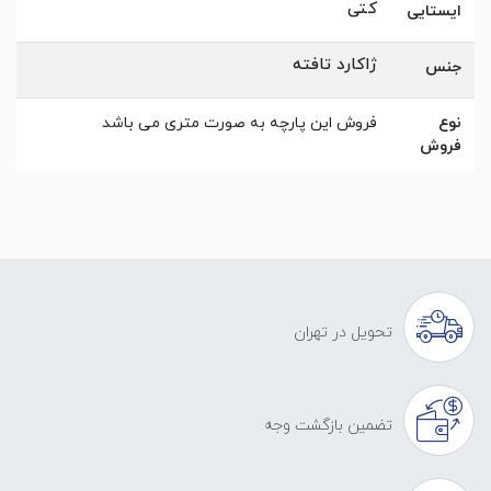
کتی
ایستایی
ژاکارد تافته
جنس
نوع
فروش این پارچه به صورت متری می باشد
فروش
تحویل در تهران
تضمین بازگشت وجه