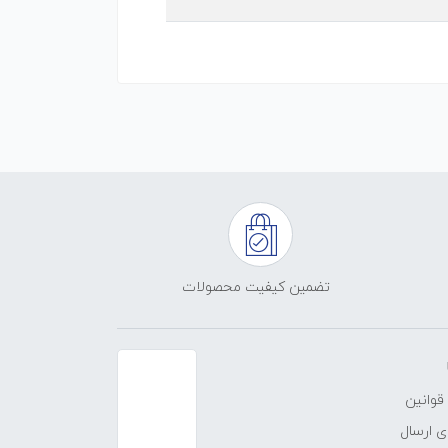
تضمین کیفیت محصولات
قوانین
 ارسال