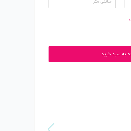
سانتی متر
ه به سبد خرید