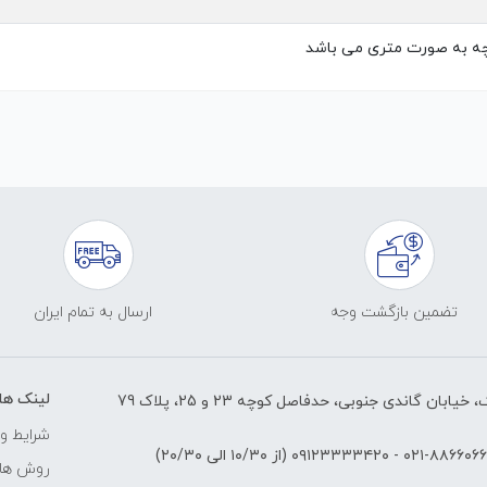
چه به صورت متری می باشد
تضمین بازگشت وجه
ارسال به تمام ایران
لینک ها
ابان گاندی جنوبی، حدفاصل کوچه 23 و 25، پلاک 79
شرایط و 
۸۸۶۶۰۶۶۱-۰۲
-
۰۹۱۲۳۳۳۳۴۲۰
(از ۱۰/۳۰ الی ۲۰/۳۰)
روش های