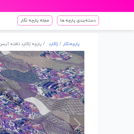
دسته‌بندی پارچه ها
مجله پارچه نگار
پارچه‌نگار
ژاکارد
پارچه ژاکارد تافته آیسن رنگ 7