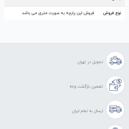
نوع فروش
فروش این پارچه به صورت متری می باشد
تحویل در تهران
تضمین بازگشت وجه
ارسال به تمام ایران