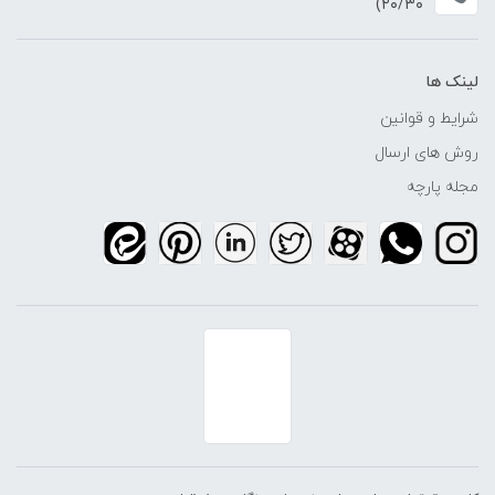
۲۰/۳۰)
لینک ها
شرایط و قوانین
روش های ارسال
مجله پارچه