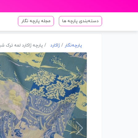
دسته‌بندی پارچه ها
مجله پارچه نگار
پارچه‌نگار
ژاکارد
پارچه ژاکارد لمه ترک 