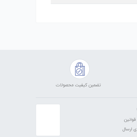
تضمین کیفیت محصولات
قوانین
 ارسال