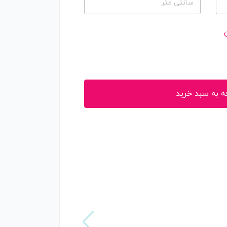
سانتی متر
ه به سبد خرید