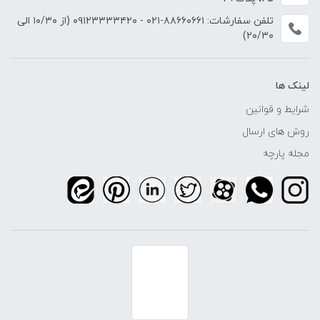
تلفن سفارشات:
۸۸۶۶۰۶۶۱-۰۲۱
-
۰۹۱۲۳۳۳۳۴۲۰
(از ۱۰/۳۰ الی
۲۰/۳۰)
لینک ها
شرایط و قوانین
روش های ارسال
مجله پارچه