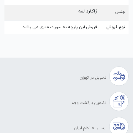
ژاکارد لمه
جنس
نوع فروش
فروش این پارچه به صورت متری می باشد
تحویل در تهران
تضمین بازگشت وجه
ارسال به تمام ایران