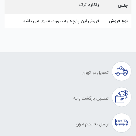
ژاکارد ترک
جنس
نوع فروش
فروش این پارچه به صورت متری می باشد
تحویل در تهران
تضمین بازگشت وجه
ارسال به تمام ایران