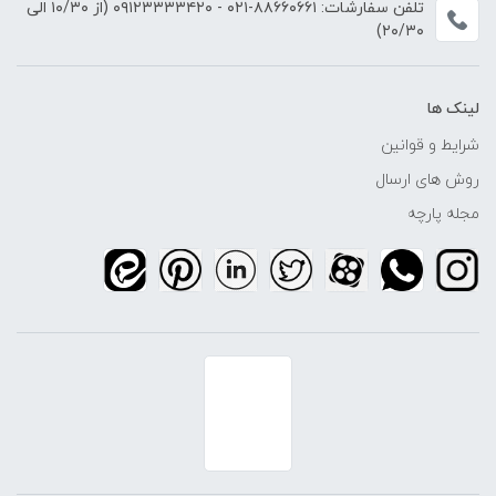
تلفن سفارشات:
۸۸۶۶۰۶۶۱-۰۲۱
-
۰۹۱۲۳۳۳۳۴۲۰
(از ۱۰/۳۰ الی
۲۰/۳۰)
لینک ها
شرایط و قوانین
روش های ارسال
مجله پارچه