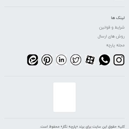
لینک ها
شرایط و قوانین
روش های ارسال
مجله پارچه
کلیه حقوق این سایت برای برند «پارچه نگار» محفوظ است.