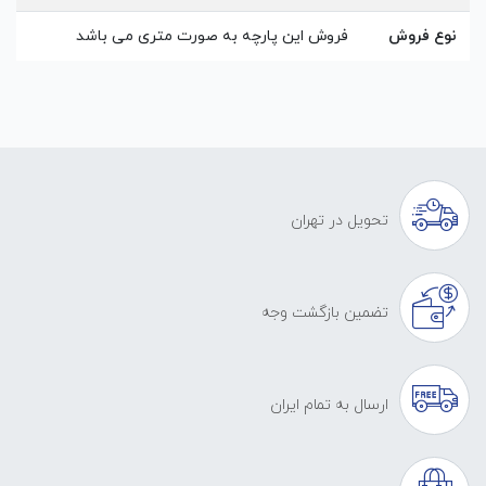
نوع فروش
فروش این پارچه به صورت متری می باشد
تحویل در تهران
تضمین بازگشت وجه
ارسال به تمام ایران