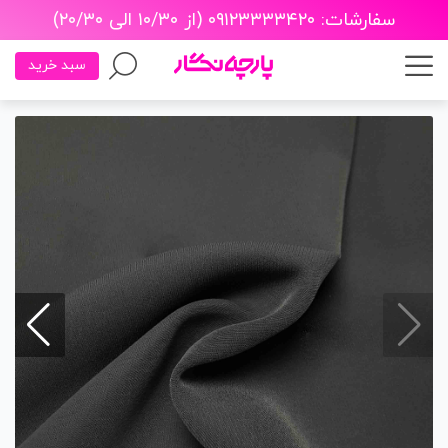
سفارشات: ۰۹۱۲۳۳۳۳۴۲۰ (از ۱۰/۳۰ الی ۲۰/۳۰)
سبد خرید